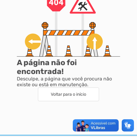
A página não foi
encontrada!
Desculpe, a página que você procura não
existe ou está em manutenção.
Voltar para o início