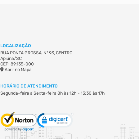
LOCALIZAÇÃO
RUA PONTA GROSSA, Nº 93, CENTRO
Apiúna/SC
CEP: 89.135-000
Abrir no Mapa
HORÁRIO DE ATENDIMENTO
Segunda-feira a Sexta-feira
8h às 12h - 13:30 às 17h