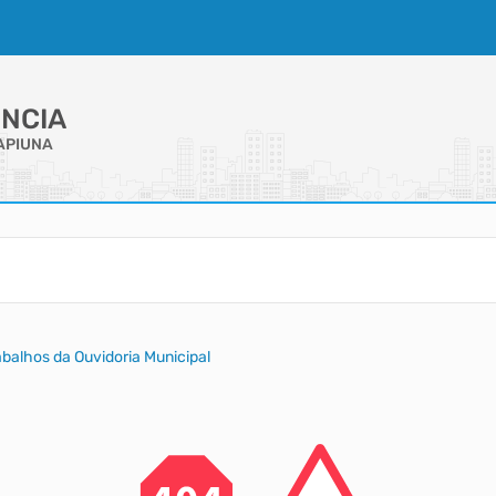
NCIA
APIUNA
balhos da Ouvidoria Municipal