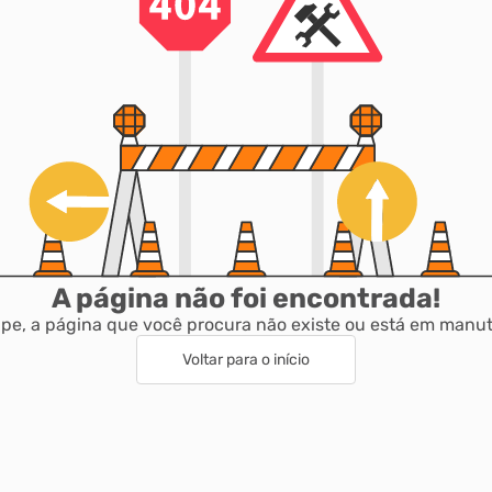
A página não foi encontrada!
pe, a página que você procura não existe ou está em manu
Voltar para o início