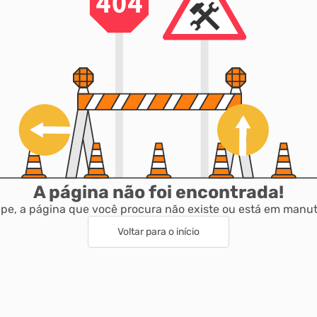
A página não foi encontrada!
pe, a página que você procura não existe ou está em manu
Voltar para o início