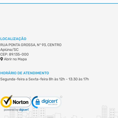
LOCALIZAÇÃO
RUA PONTA GROSSA, Nº 93, CENTRO
Apiúna/SC
CEP: 89.135-000
Abrir no Mapa
HORÁRIO DE ATENDIMENTO
Segunda-feira a Sexta-feira
8h às 12h - 13:30 às 17h